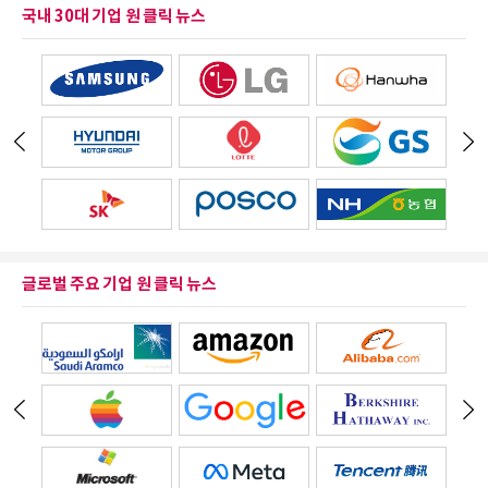
국내 30대 기업 원 클릭 뉴스
글로벌 주요 기업 원 클릭 뉴스