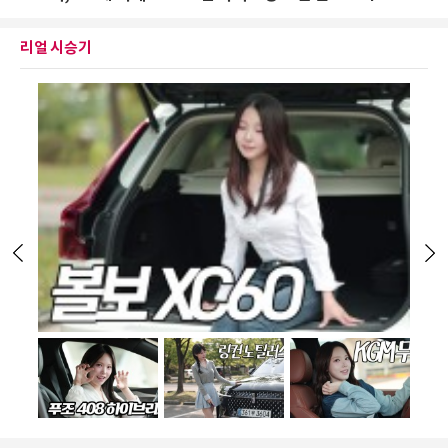
리얼 시승기