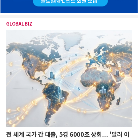
GLOBAL BIZ
전 세계 국가 간 대출, 5경 6000조 상회… '달러 이