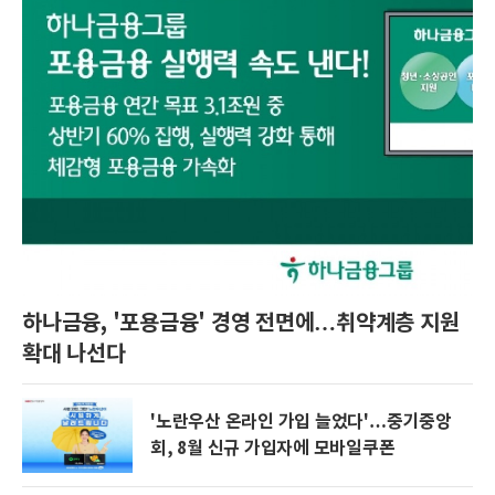
하나금융, '포용금융' 경영 전면에…취약계층 지원
확대 나선다
'노란우산 온라인 가입 늘었다'…중기중앙
회, 8월 신규 가입자에 모바일쿠폰