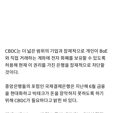
CBDC는 더 넓은 범위의 기업과 잠재적으로 개인이 BoE
와 직접 거래하는 계좌에 전자 화폐를 보유할 수 있도록
허용해 현재 이 권리를 가진 은행을 잠재적으로 차단할
것이다.
중앙은행들의 포럼인 국제결제은행은 지난해 6월 금융
을 현대화하고 빅테크가 돈을 장악하지 못하도록 하기
위해 CBDC가 필요하다고 밝힌 바 있다.