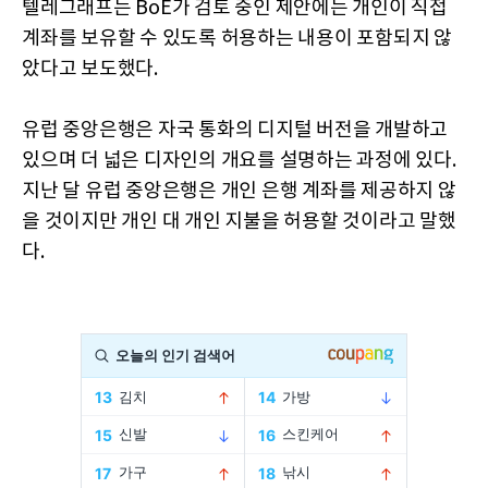
텔레그래프는 BoE가 검토 중인 제안에는 개인이 직접
계좌를 보유할 수 있도록 허용하는 내용이 포함되지 않
았다고 보도했다.
유럽 중앙은행은 자국 통화의 디지털 버전을 개발하고
있으며 더 넓은 디자인의 개요를 설명하는 과정에 있다.
지난 달 유럽 중앙은행은 개인 은행 계좌를 제공하지 않
을 것이지만 개인 대 개인 지불을 허용할 것이라고 말했
다.