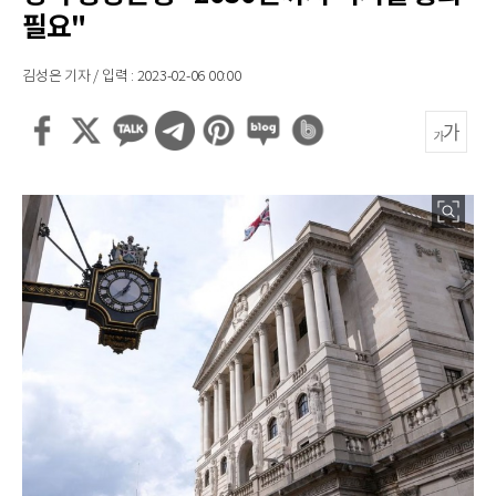
필요"
김성은 기자 / 입력 : 2023-02-06 00:00