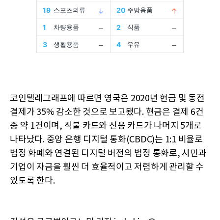
코인텔레그래프에 따르면 영국은 2020년 현금 및 동전
결제가 35% 감소한 것으로 보고됐다. 현금은 결제 6건
중 약 1건이며, 직불 카드와 신용 카드가 나머지 5개로
나타났다. 중앙 은행 디지털 통화(CBDC)는 1:1 비율로
법정 화폐와 연결된 디지털 버전의 법정 통화로, 시민과
기업이 자금을 훨씬 더 효율적이고 저렴하게 관리할 수
있도록 한다.