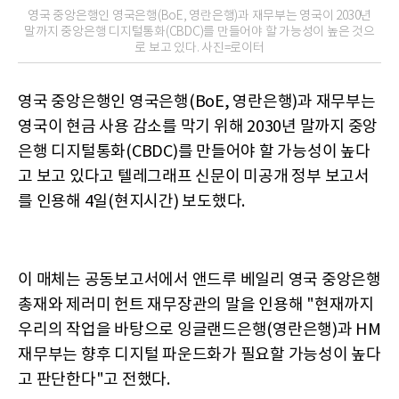
영국 중앙은행인 영국은행(BoE, 영란은행)과 재무부는 영국이 2030년
말까지 중앙은행 디지털통화(CBDC)를 만들어야 할 가능성이 높은 것으
로 보고 있다. 사진=로이터
영국 중앙은행인 영국은행(BoE, 영란은행)과 재무부는
영국이 현금 사용 감소를 막기 위해 2030년 말까지 중앙
은행 디지털통화(CBDC)를 만들어야 할 가능성이 높다
고 보고 있다고 텔레그래프 신문이 미공개 정부 보고서
를 인용해 4일(현지시간) 보도했다.
이 매체는 공동보고서에서 앤드루 베일리 영국 중앙은행
총재와 제러미 헌트 재무장관의 말을 인용해 "현재까지
우리의 작업을 바탕으로 잉글랜드은행(영란은행)과 HM
재무부는 향후 디지털 파운드화가 필요할 가능성이 높다
고 판단한다"고 전했다.