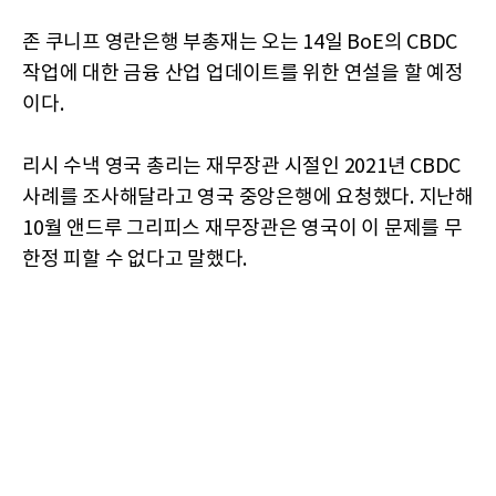
존 쿠니프 영란은행 부총재는 오는 14일 BoE의 CBDC
작업에 대한 금융 산업 업데이트를 위한 연설을 할 예정
이다.
리시 수낵 영국 총리는 재무장관 시절인 2021년 CBDC
사례를 조사해달라고 영국 중앙은행에 요청했다. 지난해
10월 앤드루 그리피스 재무장관은 영국이 이 문제를 무
한정 피할 수 없다고 말했다.