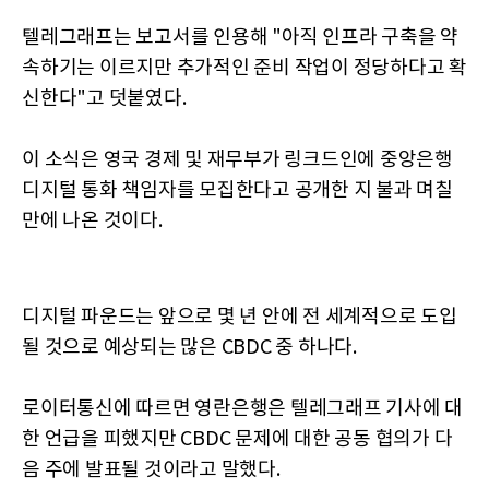
텔레그래프는 보고서를 인용해 "아직 인프라 구축을 약
속하기는 이르지만 추가적인 준비 작업이 정당하다고 확
신한다"고 덧붙였다.
이 소식은 영국 경제 및 재무부가 링크드인에 중앙은행
디지털 통화 책임자를 모집한다고 공개한 지 불과 며칠
만에 나온 것이다.
디지털 파운드는 앞으로 몇 년 안에 전 세계적으로 도입
될 것으로 예상되는 많은 CBDC 중 하나다.
로이터통신에 따르면 영란은행은 텔레그래프 기사에 대
한 언급을 피했지만 CBDC 문제에 대한 공동 협의가 다
음 주에 발표될 것이라고 말했다.