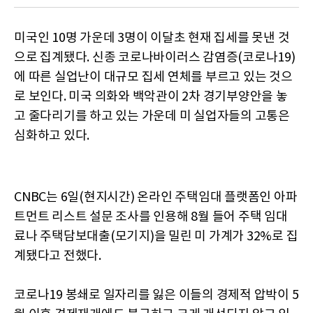
미국인 10명 가운데 3명이 이달초 현재 집세를 못낸 것
으로 집계됐다. 신종 코로나바이러스 감염증(코로나19)
에 따른 실업난이 대규모 집세 연체를 부르고 있는 것으
로 보인다. 미국 의화와 백악관이 2차 경기부양안을 놓
고 줄다리기를 하고 있는 가운데 미 실업자들의 고통은
심화하고 있다.
CNBC는 6일(현지시간) 온라인 주택임대 플랫폼인 아파
트먼트 리스트 설문 조사를 인용해 8월 들어 주택 임대
료나 주택담보대출(모기지)을 밀린 미 가계가 32%로 집
계됐다고 전했다.
코로나19 봉쇄로 일자리를 잃은 이들의 경제적 압박이 5