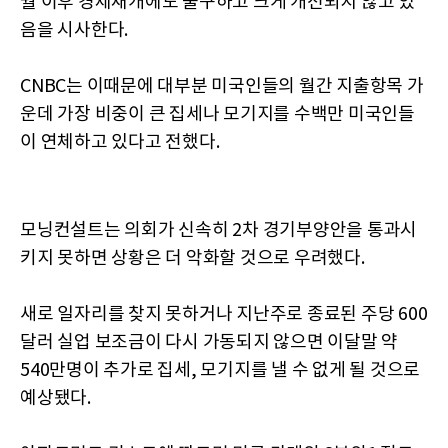
월 이후 경제재개에도 불구하고 크게 개선되지 않고 있
음을 시사한다.
CNBC는 이때문에 대부분 미국인들의 월간 지출항목 가
운데 가장 비중이 큰 집세나 모기지를 수백만 미국인들
이 연체하고 있다고 전했다.
모닝컨설트는 의회가 신속히 2차 경기부양안을 통과시
키지 못하면 상황은 더 악화할 것으로 우려했다.
새로 일자리를 찾지 못하거나 지난주로 종료된 주당 600
달러 실업 보조금이 다시 가동되지 않으면 이달말 약
540만명이 추가로 집세, 모기지를 낼 수 없게 될 것으로
예상됐다.