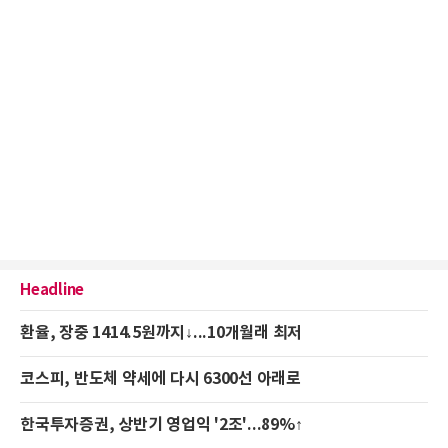
Headline
환율, 장중 1414.5원까지↓...10개월래 최저
코스피, 반도체 약세에 다시 6300선 아래로
한국투자증권, 상반기 영업익 '2조'...89%↑