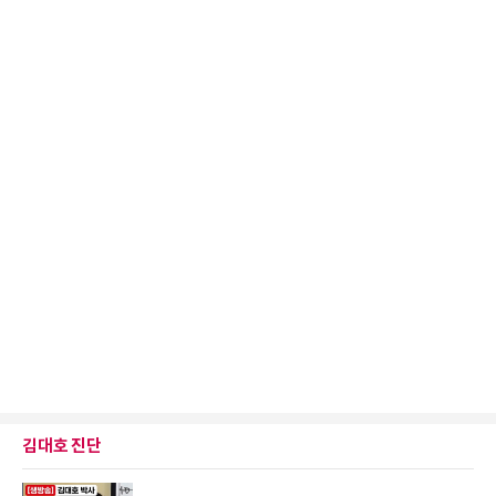
김대호 진단