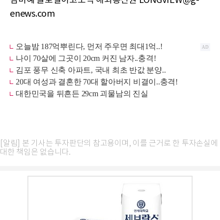
김미혜 글로벌이코노믹 해외통신원 LONGVIEW@g-
enews.com
[알림] 본 기사는 투자판단의 참고용이며, 이를 근거로 한 투자손실에
대한 책임은 없습니다.